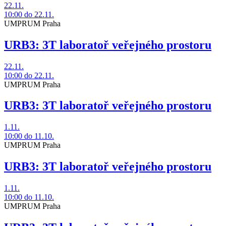
22.11.
10:00
do 22.11.
UMPRUM Praha
URB3: 3T laboratoř veřejného prostoru
22.11.
10:00
do 22.11.
UMPRUM Praha
URB3: 3T laboratoř veřejného prostoru
1.11.
10:00
do 11.10.
UMPRUM Praha
URB3: 3T laboratoř veřejného prostoru
1.11.
10:00
do 11.10.
UMPRUM Praha