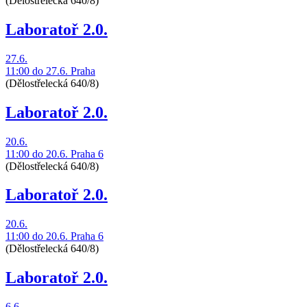
(Dělostřelecká 640/8)
Laboratoř 2.0.
27.6.
11:00
do 27.6.
Praha
(Dělostřelecká 640/8)
Laboratoř 2.0.
20.6.
11:00
do 20.6.
Praha 6
(Dělostřelecká 640/8)
Laboratoř 2.0.
20.6.
11:00
do 20.6.
Praha 6
(Dělostřelecká 640/8)
Laboratoř 2.0.
6.6.