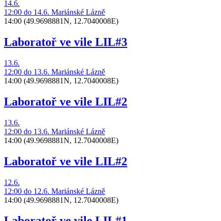
14.6.
12:00
do 14.6.
Mariánské Lázně
14:00
(49.9698881N, 12.7040008E)
Laboratoř ve vile LIL#3
13.6.
12:00
do 13.6.
Mariánské Lázně
14:00
(49.9698881N, 12.7040008E)
Laboratoř ve vile LIL#2
13.6.
12:00
do 13.6.
Mariánské Lázně
14:00
(49.9698881N, 12.7040008E)
Laboratoř ve vile LIL#2
12.6.
12:00
do 12.6.
Mariánské Lázně
14:00
(49.9698881N, 12.7040008E)
Laboratoř ve vile LIL#1