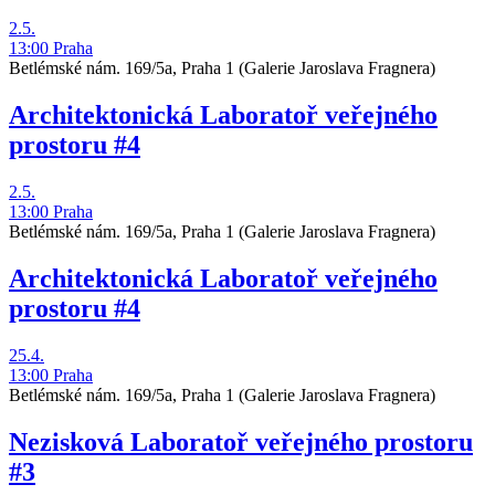
2.5.
13:00
Praha
Betlémské nám. 169/5a, Praha 1
(Galerie Jaroslava Fragnera)
Architektonická Laboratoř veřejného
prostoru #4
2.5.
13:00
Praha
Betlémské nám. 169/5a, Praha 1
(Galerie Jaroslava Fragnera)
Architektonická Laboratoř veřejného
prostoru #4
25.4.
13:00
Praha
Betlémské nám. 169/5a, Praha 1
(Galerie Jaroslava Fragnera)
Nezisková Laboratoř veřejného prostoru
#3