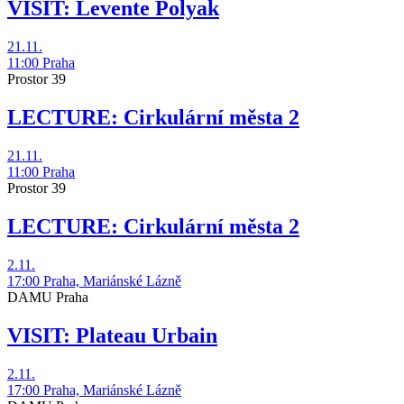
VISIT: Levente Polyak
21.11.
11:00
Praha
Prostor 39
LECTURE: Cirkulární města 2
21.11.
11:00
Praha
Prostor 39
LECTURE: Cirkulární města 2
2.11.
17:00
Praha, Mariánské Lázně
DAMU Praha
VISIT: Plateau Urbain
2.11.
17:00
Praha, Mariánské Lázně